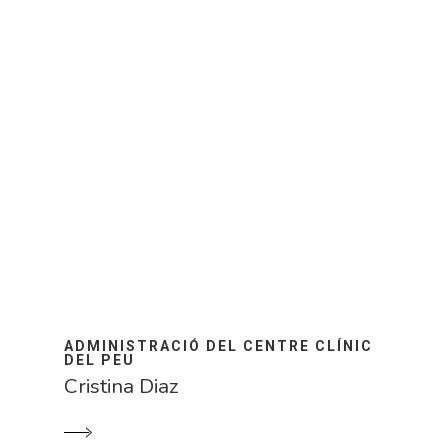
ADMINISTRACIÓ DEL CENTRE CLÍNIC
DEL PEU
Cristina Diaz