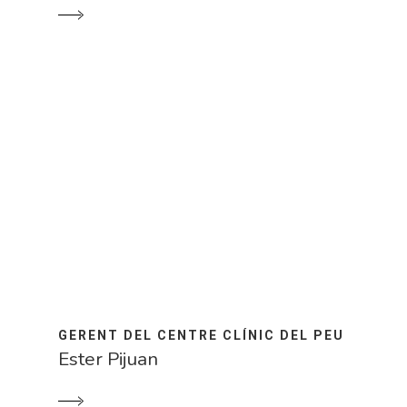
GERENT DEL CENTRE CLÍNIC DEL PEU
Ester Pijuan