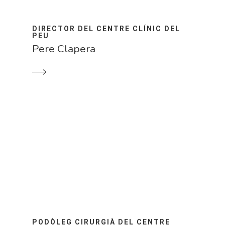
DIRECTOR DEL CENTRE CLÍNIC DEL
PEU
Pere Clapera
PODÒLEG CIRURGIÀ DEL CENTRE