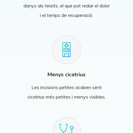
danys als teixits, el que pot reduir el dolor
i el temps de recuperació.
Menys cicatrius
Les incisions petites acaben sent
cicatrius més petites i menys visibles.