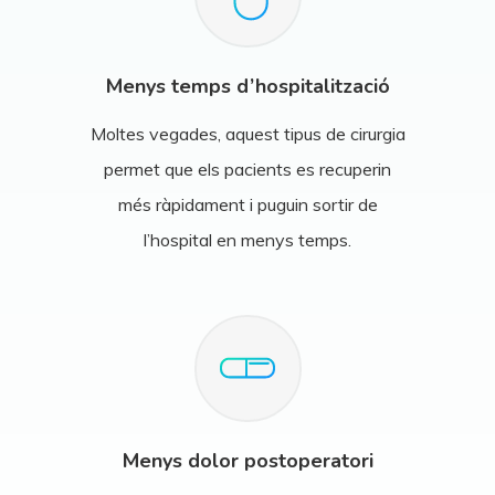
Menys temps d’hospitalització
Moltes vegades, aquest tipus de cirurgia
permet que els pacients es recuperin
més ràpidament i puguin sortir de
l’hospital en menys temps.
Menys dolor postoperatori