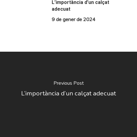
L’importància d’un calçat
adecuat
9 de gener de 2024
Previous Post
L’importància d’un calçat adecuat