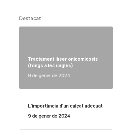
Destacat
Tractament làser onicomicosis
(fongs a les ungles)
9 de gener de 2024
L’importància d’un calçat adecuat
9 de gener de 2024