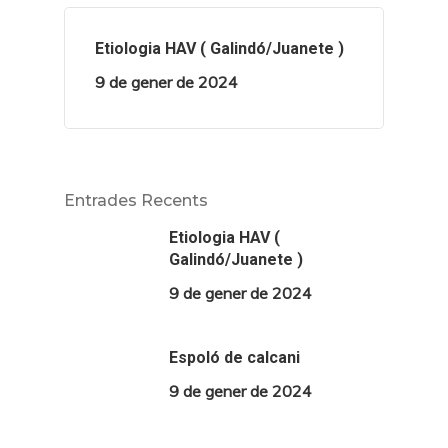
Etiologia HAV ( Galindó/Juanete )
9 de gener de 2024
Entrades Recents
Etiologia HAV (
Galindó/Juanete )
9 de gener de 2024
Espoló de calcani
9 de gener de 2024