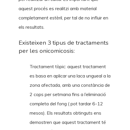
aquest procés es realitzi amb material
completament estèril, per tal de no influir en
els resultats.
Existeixen 3 tipus de tractaments
per les onicomicosis:
Tractament tòpic: aquest tractament
es basa en aplicar una laca ungueal a la
zona afectada, amb una constància de
2 cops per setmana fins a l’eliminació
completa del fong ( pot tardar 6-12
mesos). Els resultats obtinguts ens
demostren que aquest tractament té