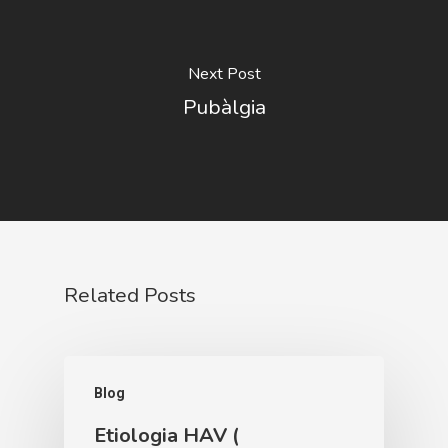
Next Post
Pubàlgia
Related Posts
Blog
Etiologia HAV (